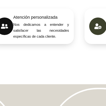
Atención personalizada
Nos dedicamos a entender y
satisfacer las necesidades
específicas de cada cliente.