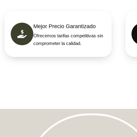
Mejor Precio Garantizado
Ofrecemos tarifas competitivas sin
comprometer la calidad.