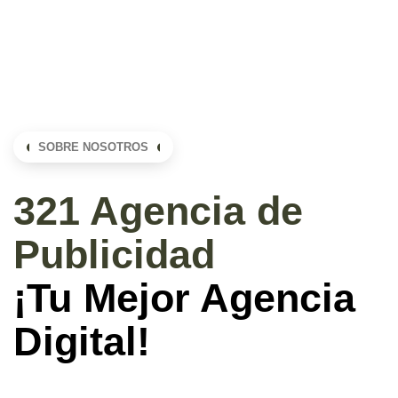
SOBRE NOSOTROS
321 Agencia de
Publicidad
¡Tu Mejor Agencia
Digital!