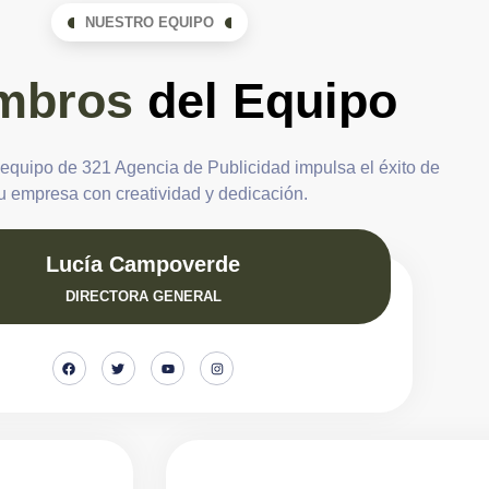
NUESTRO EQUIPO
mbros
del Equipo
 equipo de 321 Agencia de Publicidad impulsa el éxito de
u empresa con creatividad y dedicación.
Lucía Campoverde
DIRECTORA GENERAL