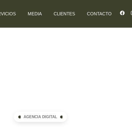
VICIOS
MEDIA
CLIENTES
CONTACTO
AGENCIA DIGITAL