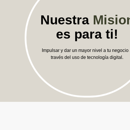
Nuestra
Misio
es para ti!
Impulsar y dar un mayor nivel a tu negocio
través del uso de tecnología digital.