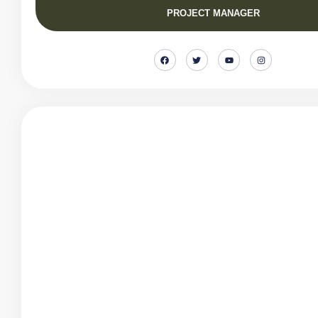
PROJECT MANAGER