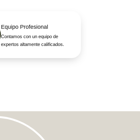
Equipo Profesional
Contamos con un equipo de
expertos altamente calificados.