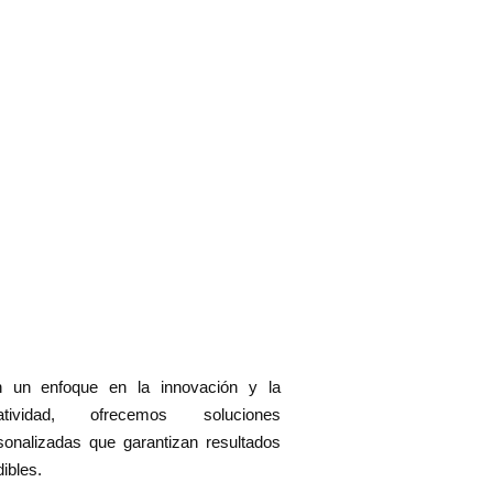
 un enfoque en la innovación y la
eatividad, ofrecemos soluciones
sonalizadas que garantizan resultados
ibles.