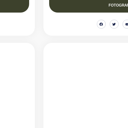
FOTOGRAF