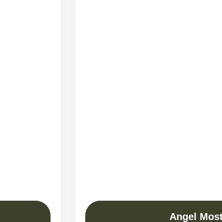
Angel Mos