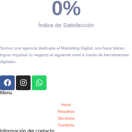
0
%
Índice de Satisfacción
Somos una agencia dedicada al Marketing Digital, nos hace felices
lograr impulsar tu negocio al siguiente nivel a través de herramientas
digitales.
Menu
Inicio
Nosotros
Servicios
Contacto
Información del contacto