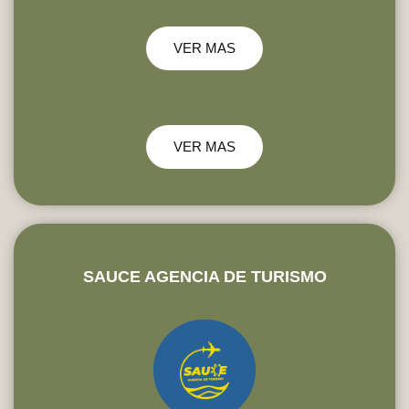
VER MAS
VER MAS
SAUCE AGENCIA DE TURISMO