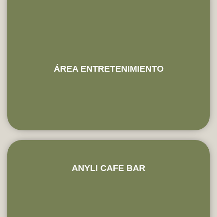
ÁREA ENTRETENIMIENTO
ANYLI CAFE BAR