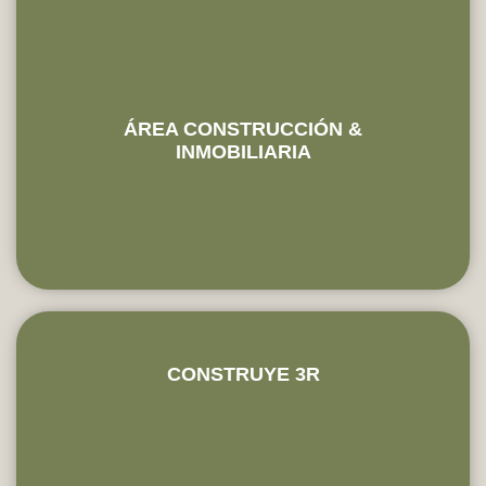
ÁREA CONSTRUCCIÓN &
INMOBILIARIA
CONSTRUYE 3R