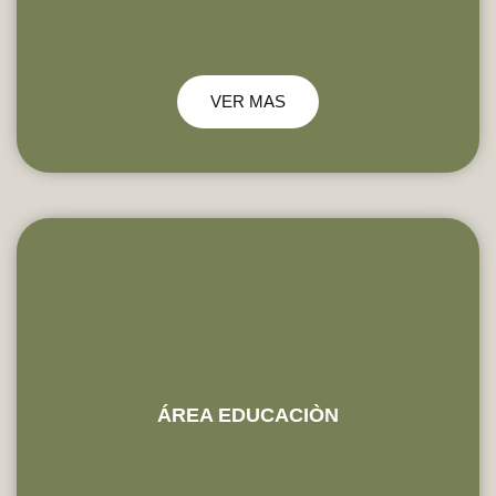
VER MAS
ÁREA EDUCACIÒN