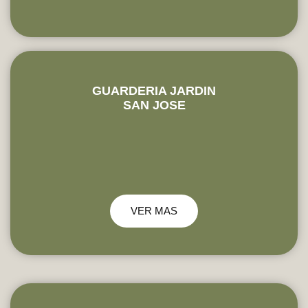
GUARDERIA JARDIN
SAN JOSE
VER MAS