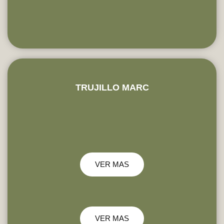
TRUJILLO MARC
VER MAS
VER MAS