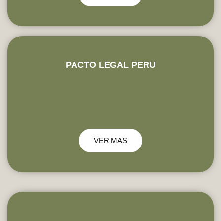
PACTO LEGAL PERU
VER MAS