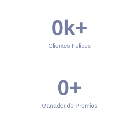
0
k+
Clientes Felices
0
+
Ganador de Premios