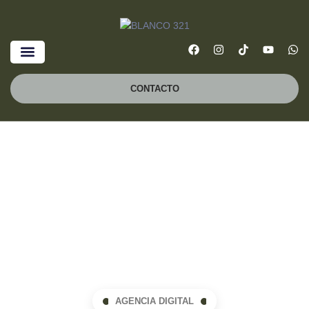
CONTACTO
AGENCIA DIGITAL