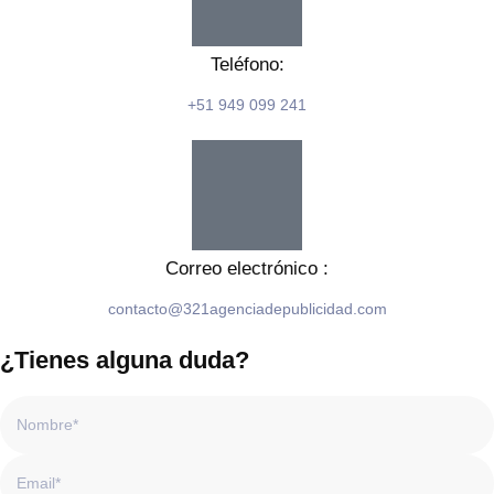
Teléfono:
+51 949 099 241
Correo electrónico :
contacto@321agenciadepublicidad.com
¿Tienes alguna duda?