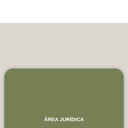
ÁREA JURÍDICA