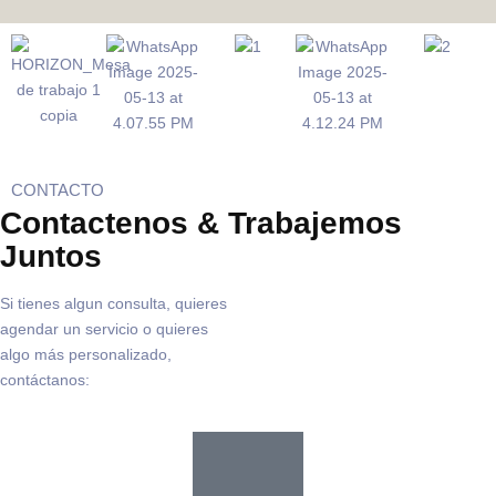
CONTACTO
Contactenos
& Trabajemos
Juntos
Si tienes algun consulta, quieres
agendar un servicio o quieres
algo más personalizado,
contáctanos: