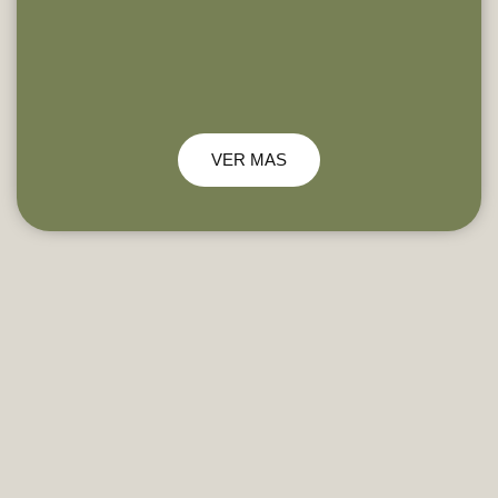
VER MAS