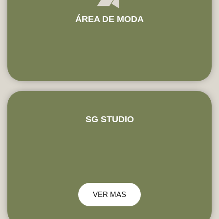
ÁREA DE MODA
SG STUDIO
VER MAS