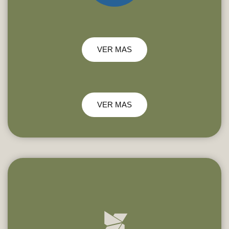
VER MAS
VER MAS