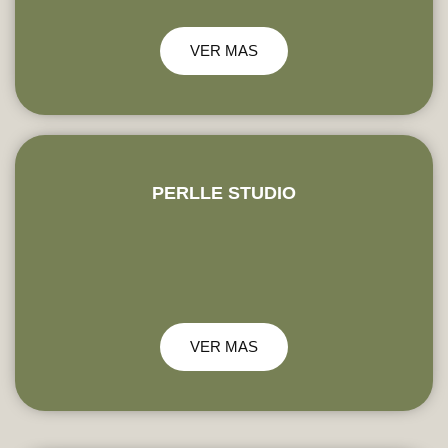
VER MAS
PERLLE STUDIO
VER MAS