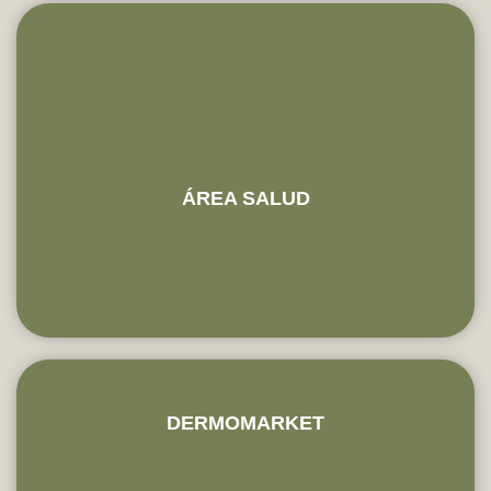
ÁREA SALUD
DERMOMARKET