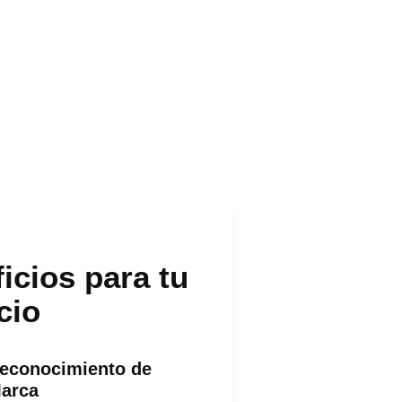
icios para tu
cio
econocimiento de
arca