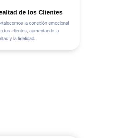
ealtad de los Clientes
rtalecemos la conexión emocional
n tus clientes, aumentando la
altad y la fidelidad.