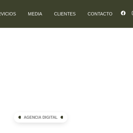
VICIOS
MEDIA
CLIENTES
CONTACTO
AGENCIA DIGITAL