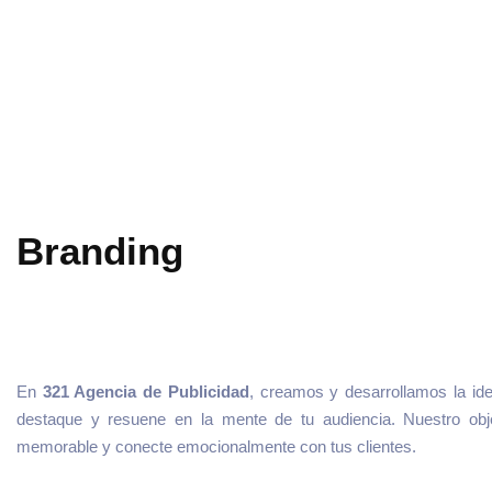
Branding
En
321 Agencia de Publicidad
, creamos y desarrollamos la id
destaque y resuene en la mente de tu audiencia. Nuestro obj
memorable y conecte emocionalmente con tus clientes.