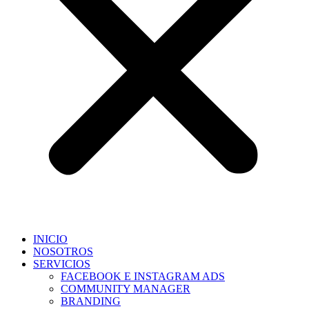
INICIO
NOSOTROS
SERVICIOS
FACEBOOK E INSTAGRAM ADS
COMMUNITY MANAGER
BRANDING