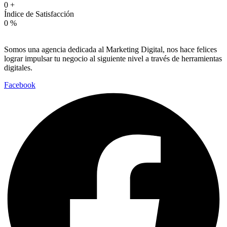
0
+
Índice de Satisfacción
0
%
Somos una agencia dedicada al Marketing Digital, nos hace felices
lograr impulsar tu negocio al siguiente nivel a través de herramientas
digitales.
Facebook