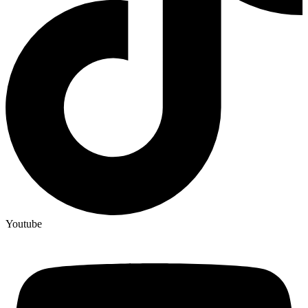
Youtube