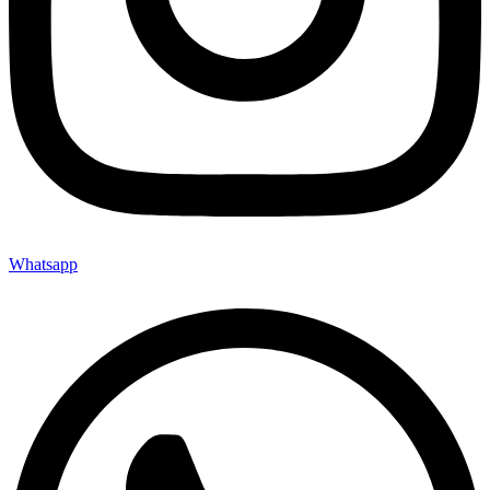
Whatsapp