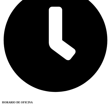
HORARIO DE OFICINA