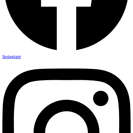
Instagram