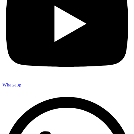
Whatsapp