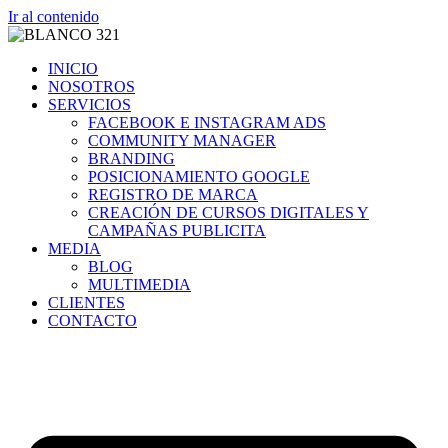
Ir al contenido
INICIO
NOSOTROS
SERVICIOS
FACEBOOK E INSTAGRAM ADS
COMMUNITY MANAGER
BRANDING
POSICIONAMIENTO GOOGLE
REGISTRO DE MARCA
CREACIÓN DE CURSOS DIGITALES Y
CAMPAÑAS PUBLICITA
MEDIA
BLOG
MULTIMEDIA
CLIENTES
CONTACTO