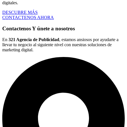
digitales.
DESCUBRE MÁS
CONTACTENOS AHORA
Contactenos
Y únete a nosotros
En
321 Agencia de Publicidad
, estamos ansiosos por ayudarte a
llevar tu negocio al siguiente nivel con nuestras soluciones de
marketing digital.