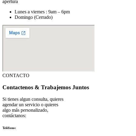
apertura
Lunes a viernes : 9am – 6pm
Domingo (Cerrado)
CONTACTO
Contactenos
& Trabajemos Juntos
Si tienes algun consulta, quieres
agendar un servicio o quieres
algo más personalizado,
contáctanos:
Teléfono: