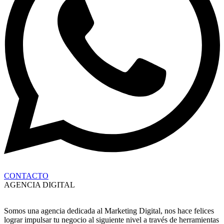
CONTACTO
AGENCIA DIGITAL
Somos una agencia dedicada al Marketing Digital, nos hace felices
lograr impulsar tu negocio al siguiente nivel a través de herramientas