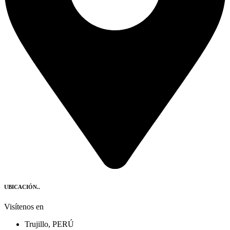
UBICACIÓN..
Visítenos en
Trujillo, PERÚ