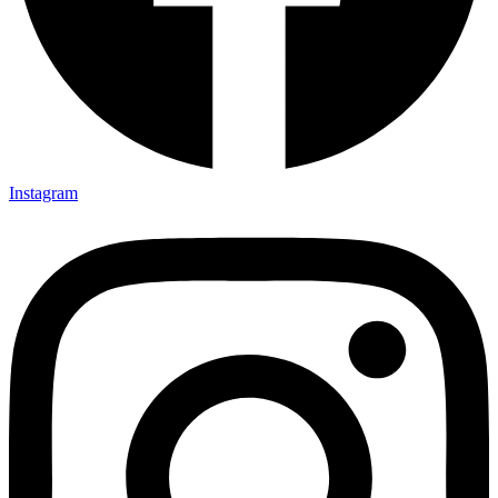
Instagram