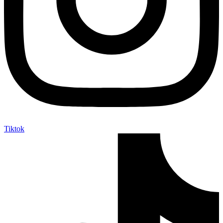
Tiktok