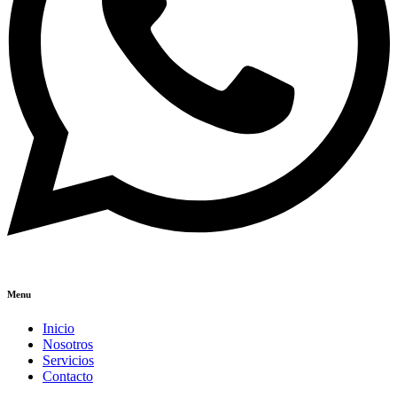
Menu
Inicio
Nosotros
Servicios
Contacto